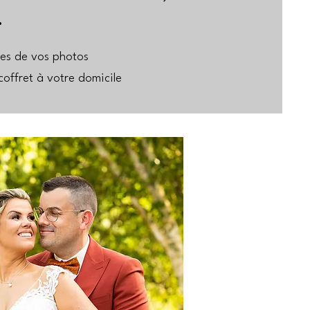
.
les de vos photos
coffret à votre domicile