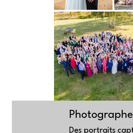
Photographe 
Des portraits capt