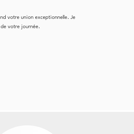
end votre union exceptionnelle. Je
 de votre journée.