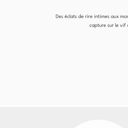
Des éclats de rire intimes aux mo
capture sur le vi