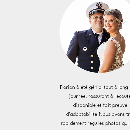
Florian à été génial tout à long 
journée, rassurant à l'écout
disponible et fait preuve
d'adaptabilité.
Nous avons tr
rapidement reçu les photos qui