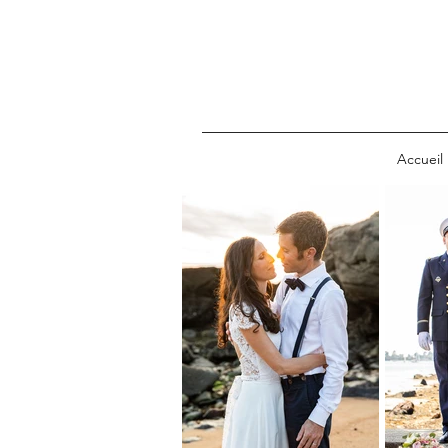
Accueil