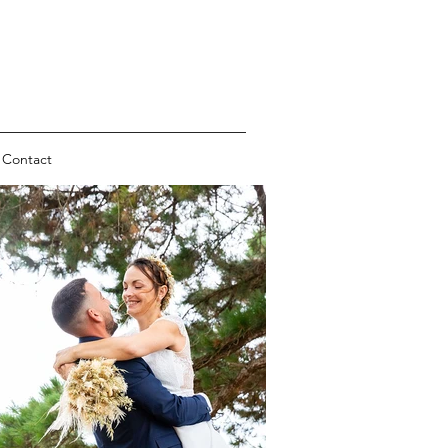
Contact