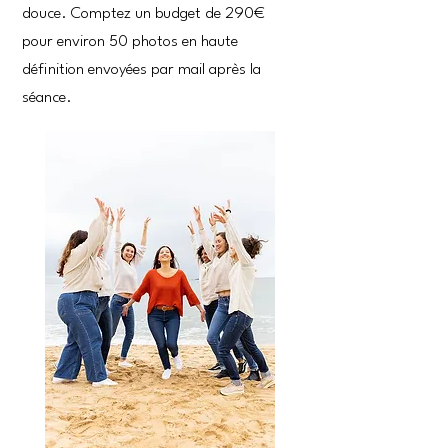
douce. Comptez un budget de 290€
pour environ 50 photos en haute
définition envoyées par mail après la
séance.