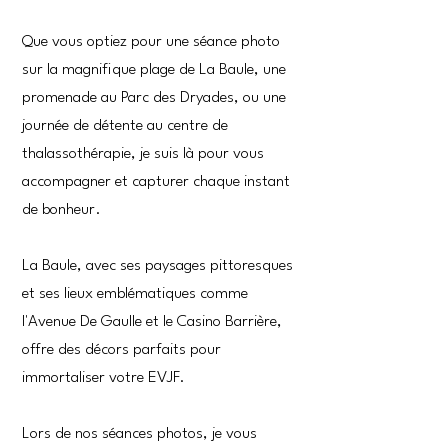
Que vous optiez pour une séance photo
sur la magnifique plage de La Baule, une
promenade au Parc des Dryades, ou une
journée de détente au centre de
thalassothérapie, je suis là pour vous
accompagner et capturer chaque instant
de bonheur.
La Baule, avec ses paysages pittoresques
et ses lieux emblématiques comme
l'Avenue De Gaulle et le Casino Barrière,
offre des décors parfaits pour
immortaliser votre EVJF.
Lors de nos séances photos, je vous