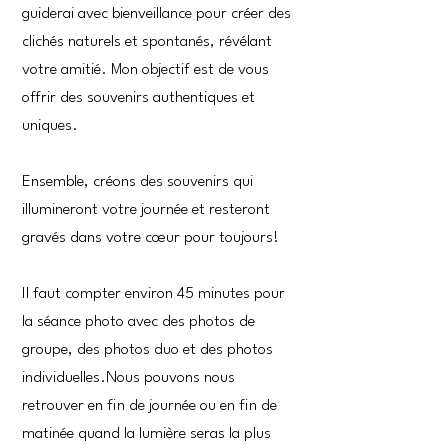
guiderai avec bienveillance pour créer des
clichés naturels et spontanés, révélant
votre amitié. Mon objectif est de vous
offrir des souvenirs authentiques et
uniques.
Ensemble, créons des souvenirs qui
illumineront votre journée et resteront
gravés dans votre cœur pour toujours!
Il faut compter environ 45 minutes pour
la séance photo avec des photos de
groupe, des photos duo et des photos
individuelles.Nous pouvons nous
retrouver en fin de journée ou en fin de
matinée quand la lumière seras la plus