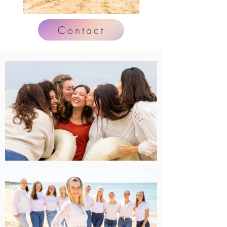
Contact