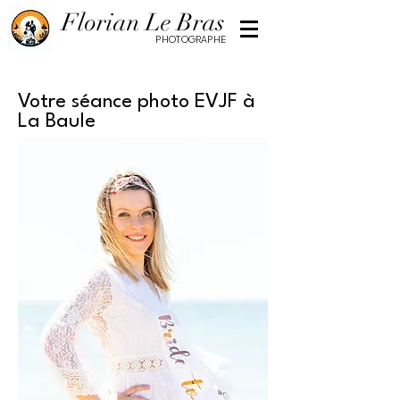
Florian Le Bras
PHOTOGRAPHE
Votre séance photo EVJF à
La Baule