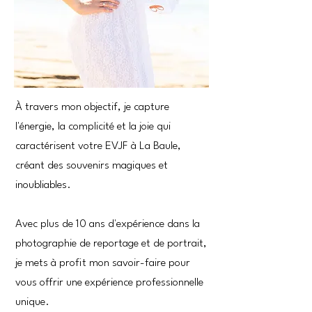
À travers mon objectif, je capture
l'énergie, la complicité et la joie qui
caractérisent votre EVJF à La Baule,
créant des souvenirs magiques et
inoubliables.
Avec plus de 10 ans d'expérience dans la
photographie de reportage et de portrait,
je mets à profit mon savoir-faire pour
vous offrir une expérience professionnelle
unique.